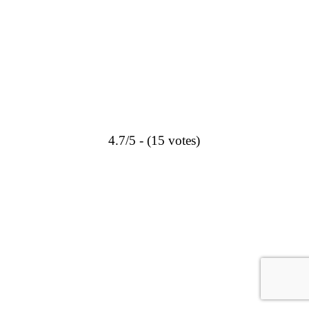
4.7/5 - (15 votes)