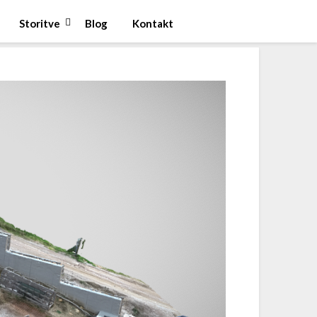
Storitve
Blog
Kontakt