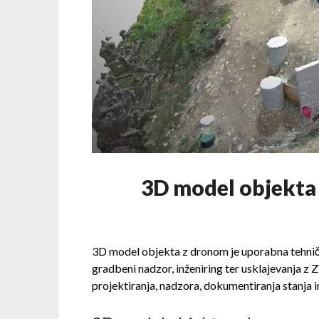
3D model objekta 
3D model objekta z dronom je uporabna tehničn
gradbeni nadzor, inženiring ter usklajevanja 
projektiranja, nadzora, dokumentiranja stanja 