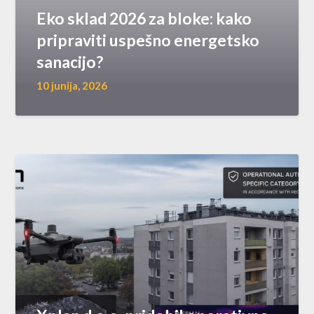
Eko sklad 2026 za bloke: kako
pripraviti uspešno energetsko
sanacijo?
10 junija, 2026